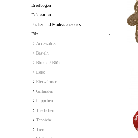
Briefbögen
Dekoration
Fächer und Modeaccessoires
Filz
Accessoires
Basteln
Blumen/ Blüten
Deko
Eierwärmer
Girlanden
Püppchen
Täschchen
Teppiche
Tiere