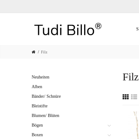
Filz
Filz
Neuheiten
Alben
Bänder/ Schnüre
Bleistifte
Blumen/ Blüten
Bögen
Boxen