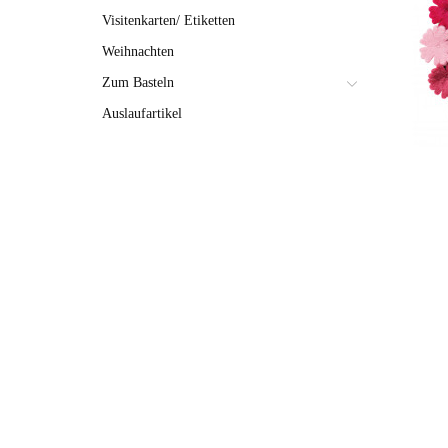
Visitenkarten/ Etiketten
Weihnachten
Zum Basteln
Auslaufartikel