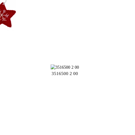
3516500 2 00