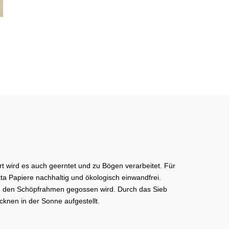
t wird es auch geerntet und zu Bögen verarbeitet. Für
ta Papiere nachhaltig und ökologisch einwandfrei.
 in den Schöpfrahmen gegossen wird. Durch das Sieb
nen in der Sonne aufgestellt.