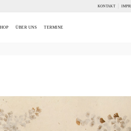
KONTAKT
IMPR
SHOP
ÜBER UNS
TERMINE