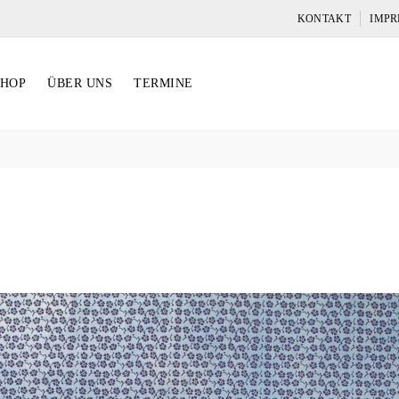
KONTAKT
IMPR
SHOP
ÜBER UNS
TERMINE