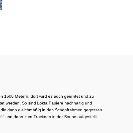
on 1600 Metern, dort wird es auch geerntet und zu
tet werden. So sind Lokta Papiere nachhaltig und
pe, die dann gleichmäßig in den Schöpfrahmen gegossen
t“ und dann zum Trocknen in der Sonne aufgestellt.