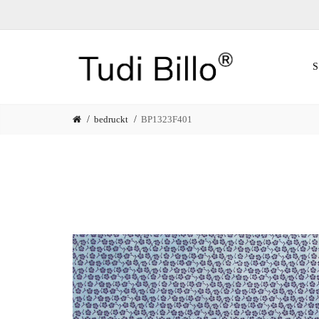
bedruckt
BP1323F401