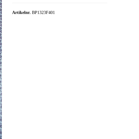
Artikelnr.
BP1323F401