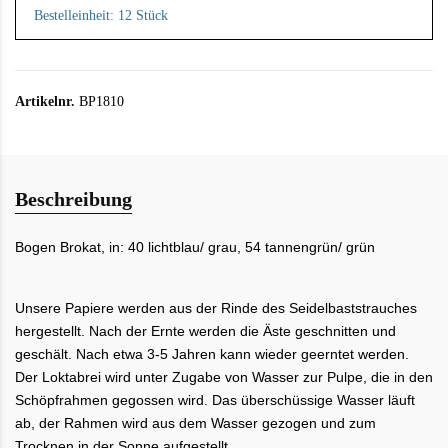
Bestelleinheit: 12 Stück
Artikelnr.
BP1810
Beschreibung
Bogen Brokat, in:
40 lichtblau/ grau, 54 tannengrün/ grün
Unsere Papiere werden aus der Rinde des Seidelbaststrauches
hergestellt. Nach der Ernte werden die Äste geschnitten und
geschält. Nach etwa 3-5 Jahren kann wieder geerntet werden.
Der Loktabrei wird unter Zugabe von Wasser zur Pulpe, die in den
Schöpfrahmen gegossen wird. Das überschüssige Wasser läuft
ab, der Rahmen wird aus dem Wasser gezogen und zum
Trocknen in der Sonne aufgestellt.