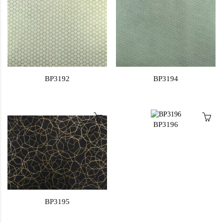
BP3192
BP3194
BP3196
BP3195