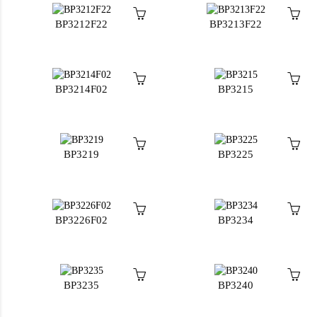
BP3212F22
BP3213F22
BP3214F02
BP3215
BP3219
BP3225
BP3226F02
BP3234
BP3235
BP3240