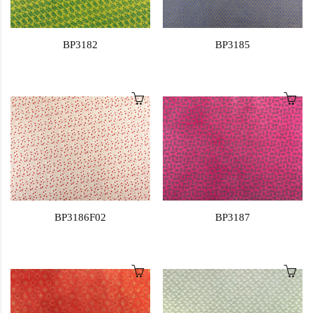
BP3182
BP3185
BP3186F02
BP3187