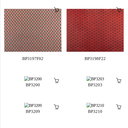
BP3197F02
BP3198F22
BP3200
BP3203
BP3209
BP3210