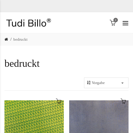
0
bedruckt
bedruckt