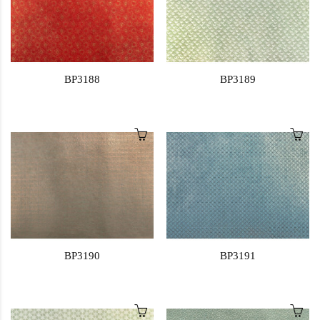
BP3188
BP3189
BP3190
BP3191