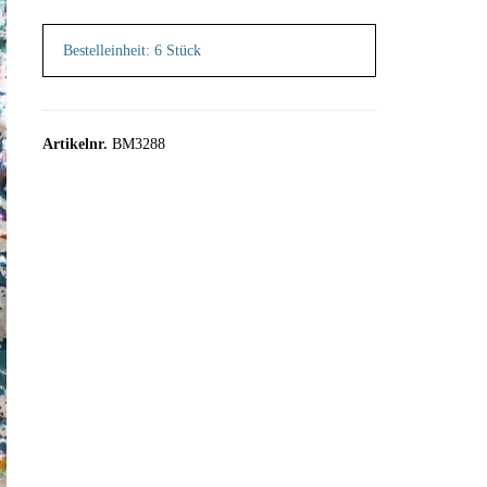
Bestelleinheit: 6 Stück
Artikelnr.
BM3288