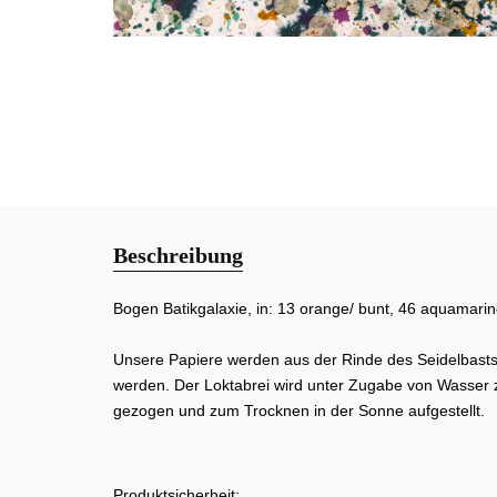
Beschreibung
Bogen Batikgalaxie, in: 13 orange/ bunt, 46 aquamarin
Unsere Papiere werden aus der Rinde des Seidelbastst
werden. Der Loktabrei wird unter Zugabe von Wasser 
gezogen und zum Trocknen in der Sonne aufgestellt.
Produktsicherheit: