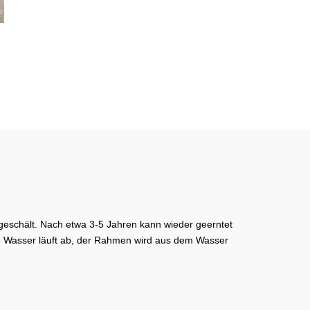
geschält. Nach etwa 3-5 Jahren kann wieder geerntet
e Wasser läuft ab, der Rahmen wird aus dem Wasser