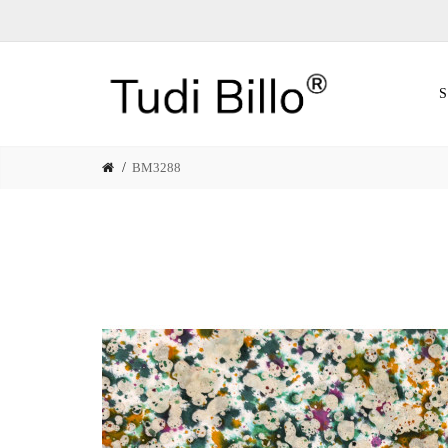
BM3288