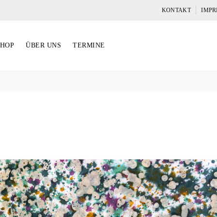
KONTAKT
IMPR
SHOP
ÜBER UNS
TERMINE