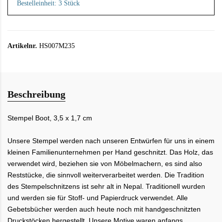
Bestelleinheit: 3 Stück
Artikelnr.
HS007M235
Beschreibung
Stempel Boot, 3,5 x 1,7 cm
Unsere Stempel werden nach unseren Entwürfen für uns in einem
kleinen Familienunternehmen per Hand geschnitzt. Das Holz, das
verwendet wird, beziehen sie von Möbelmachern, es sind also
Reststücke, die sinnvoll weiterverarbeitet werden. Die Tradition
des Stempelschnitzens ist sehr alt in Nepal. Traditionell wurden
und werden sie für Stoff- und Papierdruck verwendet. Alle
Gebetsbücher werden auch heute noch mit handgeschnitzten
Druckstöcken hergestellt. Unsere Motive waren anfangs